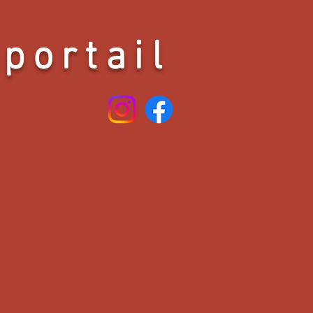
 portail